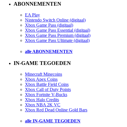
ABONNEMENTEN
EA Play
Nintendo Switch Online (digitaal)
Xbox Game Pass (digitaal)
Xbox Game Pass Essential (digitaal)
Xbox Game Pass Premium (digitaal)
Xbox Game Pass Ultimate (digitaal)
alle ABONNEMENTEN
IN-GAME TEGOEDEN
Minecraft Minecoins
Xbox Apex Coins
Xbox Battle Field Coins
Xbox Call of Duty Points
Xbox Fortnite V-Bucks
Xbox Halo Credits
Xbox NBA 2K VC
Xbox Red Dead Online Gold Bars
alle IN-GAME TEGOEDEN