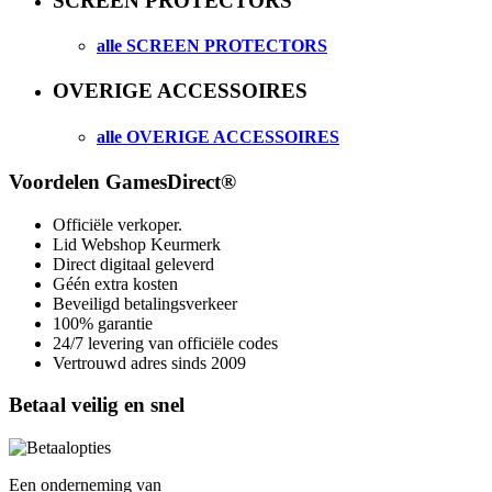
SCREEN PROTECTORS
alle SCREEN PROTECTORS
OVERIGE ACCESSOIRES
alle OVERIGE ACCESSOIRES
Voordelen GamesDirect®
Officiële verkoper.
Lid Webshop Keurmerk
Direct digitaal geleverd
Géén extra kosten
Beveiligd betalingsverkeer
100% garantie
24/7 levering van officiële codes
Vertrouwd adres sinds 2009
Betaal veilig en snel
Een onderneming van